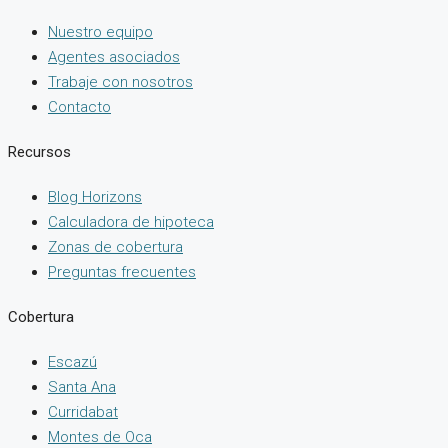
Nuestro equipo
Agentes asociados
Trabaje con nosotros
Contacto
Recursos
Blog Horizons
Calculadora de hipoteca
Zonas de cobertura
Preguntas frecuentes
Cobertura
Escazú
Santa Ana
Curridabat
Montes de Oca