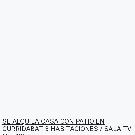
SE ALQUILA CASA CON PATIO EN
CURRIDABAT 3 HABITACIONES / SALA TV