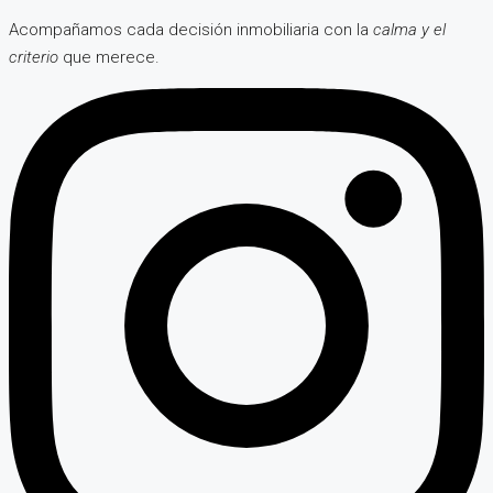
Acompañamos cada decisión inmobiliaria con la
calma y el
criterio
que merece.