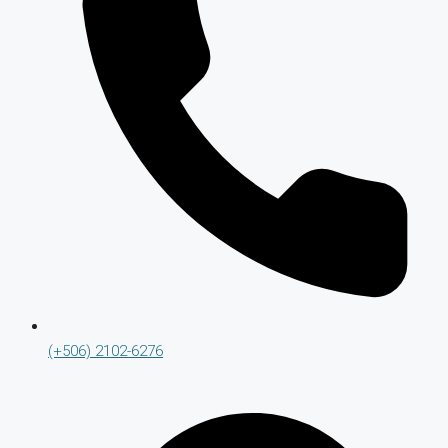
(+506) 2102-6276