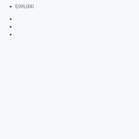
$595,000