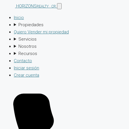
HORIZONS
REALTY · CR
Inicio
Propiedades
Quiero Vender mi propiedad
Servicios
Nosotros
Recursos
Contacto
Iniciar sesión
Crear cuenta