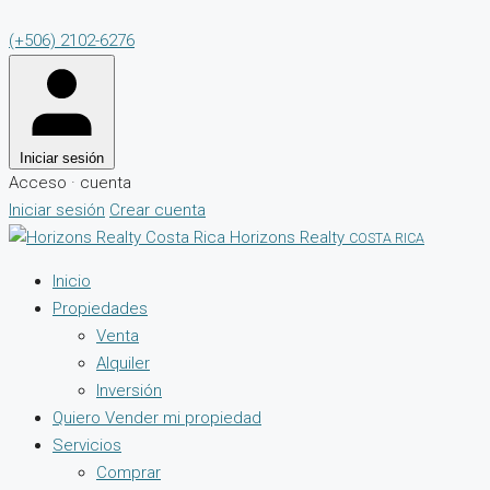
(+506) 2102-6276
Iniciar sesión
Acceso · cuenta
Iniciar sesión
Crear cuenta
Horizons Realty
COSTA RICA
Inicio
Propiedades
Venta
Alquiler
Inversión
Quiero Vender mi propiedad
Servicios
Comprar