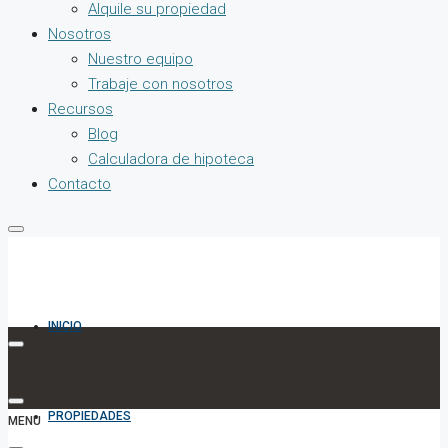
Alquile su propiedad
Nosotros
Nuestro equipo
Trabaje con nosotros
Recursos
Blog
Calculadora de hipoteca
Contacto
INICIO
PROPIEDADES
MENU