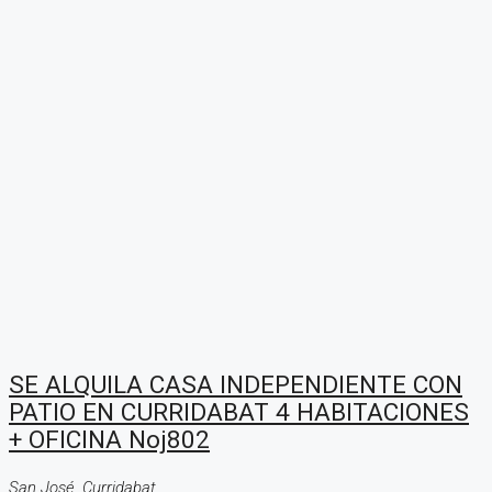
SE ALQUILA CASA INDEPENDIENTE CON
PATIO EN CURRIDABAT 4 HABITACIONES
+ OFICINA Noj802
San José, Curridabat