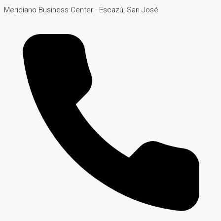
Meridiano Business Center · Escazú, San José